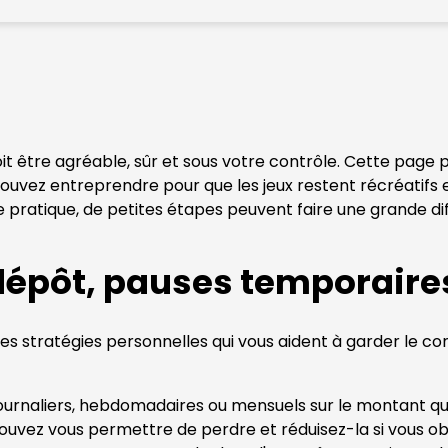
it être agréable, sûr et sous votre contrôle. Cette page 
ouvez entreprendre pour que les jeux restent récréatifs et 
e pratique, de petites étapes peuvent faire une grande di
 dépôt, pauses temporaire
es stratégies personnelles qui vous aident à garder le con
journaliers, hebdomadaires ou mensuels sur le montant q
z vous permettre de perdre et réduisez-la si vous obse