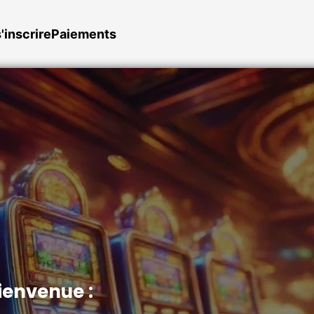
inscrire
Paiements
ienvenue :