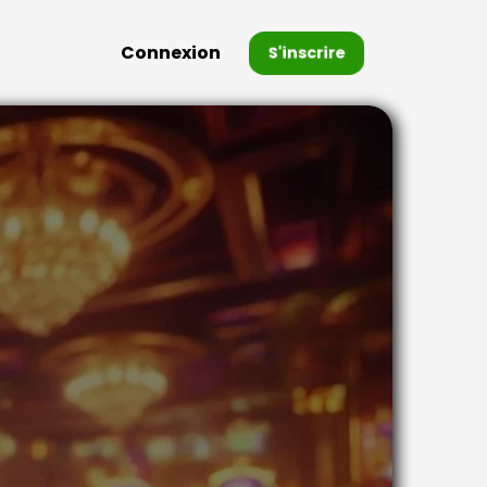
Connexion
S'inscrire