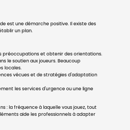
ide est une démarche positive. Il existe des
tablir un plan.
s préoccupations et obtenir des orientations.
ans le soutien aux joueurs. Beaucoup
s locales.
ences vécues et de stratégies d'adaptation
ement les services d'urgence ou une ligne
s : la fréquence à laquelle vous jouez, tout
 éléments aide les professionnels à adapter