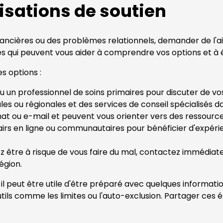
isations de soutien
 financières ou des problèmes relationnels, demander de l'a
és qui peuvent vous aider à comprendre vos options et à é
s options :
u un professionnel de soins primaires pour discuter de vo
es ou régionales et des services de conseil spécialisés d
at ou e-mail et peuvent vous orienter vers des ressource
airs en ligne ou communautaires pour bénéficier d'expéri
z être à risque de vous faire du mal, contactez immédiat
égion.
l peut être utile d'être préparé avec quelques information
utils comme les limites ou l'auto-exclusion. Partager ces