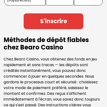
(Paysafecard)
S'inscrire
Méthodes de dépôt fiables
chez Bearo Casino
Chez Bearo Casino, vous obtenez des fonds en jeu
rapidement et sans tracas — les dépôts sont
crédités instantanément, vous pouvez donc
commencer à jouer en quelques secondes. Nous
gardons le processus court et sécurisé : choisissez
votre mode de paiement préféré, saisissez le
montant et confirmez. Des reçus s'affichent
immédiatement à l'écran, vous savez donc toujours
ce qui s'est passé. Des instructions claires vous