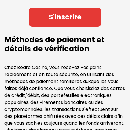
S'inscrire
Méthodes de paiement et
détails de vérification
Chez Bearo Casino, vous recevez vos gains
rapidement et en toute sécurité, en utilisant des
méthodes de paiement familières auxquelles vous
faites déjà confiance. Que vous choisissiez des cartes
de crédit/débit, des portefeuilles électroniques
populaires, des virements bancaires ou des
cryptomonnaies, les transactions s'effectuent sur
des plateformes chiffrées avec des délais clairs afin
que vous sachiez toujours quand les fonds arriveront.