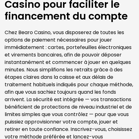
Casino pour faciliter le
financement du compte
Chez Bearo Casino, vous disposerez de toutes les
options de paiement nécessaires pour jouer
immédiatement : cartes, portefeuilles électroniques
et virements bancaires, afin de pouvoir déposer
instantanément et commencer à jouer en quelques
minutes. Nous simplifions les retraits grâce à des
étapes claires dans la caisse et aux délais de
traitement habituels indiqués pour chaque méthode,
afin que vous sachiez toujours quand les fonds
arrivent. La sécurité est intégrée — vos transactions
bénéficient de protections de niveau industriel et de
limites simples que vous contrôlez — pour que vous
puissiez approvisionner votre compte, jouer et
retirer en toute confiance. Inscrivez-vous, choisissez
votre méthode préférée et lancez-vous