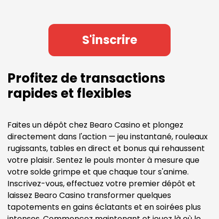
S'inscrire
Profitez de transactions
rapides et flexibles
Faites un dépôt chez Bearo Casino et plongez
directement dans l'action — jeu instantané, rouleaux
rugissants, tables en direct et bonus qui rehaussent
votre plaisir. Sentez le pouls monter à mesure que
votre solde grimpe et que chaque tour s'anime.
Inscrivez-vous, effectuez votre premier dépôt et
laissez Bearo Casino transformer quelques
tapotements en gains éclatants et en soirées plus
intenses. Commencez maintenant et jouez là où le