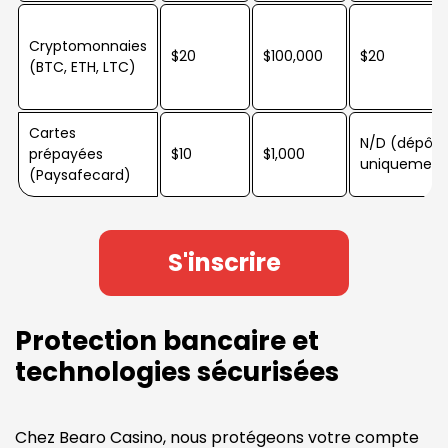
Cryptomonnaies
$20
$100,000
$20
(BTC, ETH, LTC)
Cartes
N/D (dépôt
prépayées
$10
$1,000
uniquement
(Paysafecard)
S'inscrire
Protection bancaire et
technologies sécurisées
Chez Bearo Casino, nous protégeons votre compte