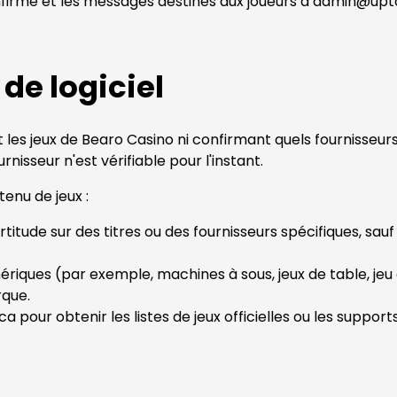
irmé et les messages destinés aux joueurs à
admin@upto
de logiciel
 les jeux de Bearo Casino ni confirmant quels fournisseurs 
rnisseur n'est vérifiable pour l'instant.
enu de jeux :
ertitude sur des titres ou des fournisseurs spécifiques, sau
riques (par exemple, machines à sous, jeux de table, jeu
rque.
.ca
pour obtenir les listes de jeux officielles ou les supp