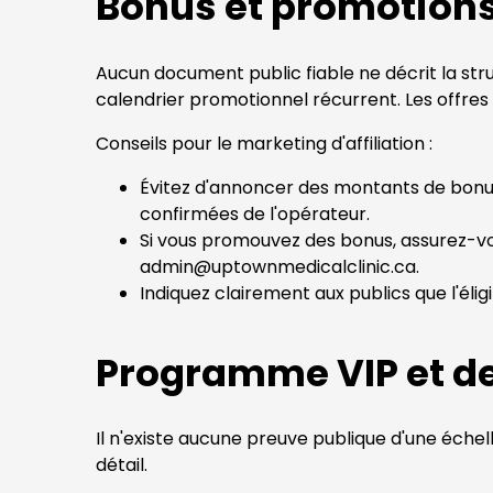
Bonus et promotion
Aucun document public fiable ne décrit la str
calendrier promotionnel récurrent. Les offr
Conseils pour le marketing d'affiliation :
Évitez d'annoncer des montants de bonus 
confirmées de l'opérateur.
Si vous promouvez des bonus, assurez-vou
admin@uptownmedicalclinic.ca
.
Indiquez clairement aux publics que l'éligi
Programme VIP et de 
Il n'existe aucune preuve publique d'une éche
détail.