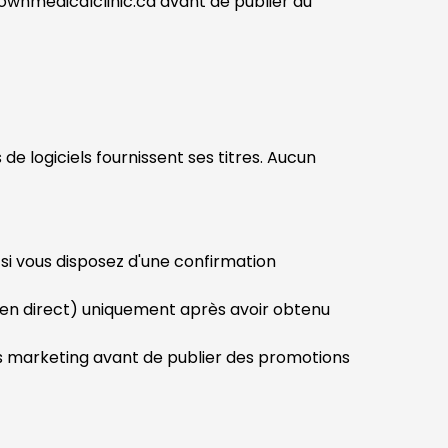
wnmedicalclinic.ca
avant de publier du
de logiciels fournissent ses titres. Aucun
f si vous disposez d'une confirmation
 en direct) uniquement après avoir obtenu
orts marketing avant de publier des promotions