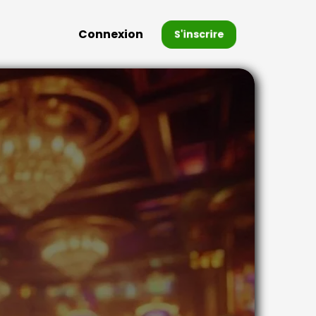
Connexion
S'inscrire