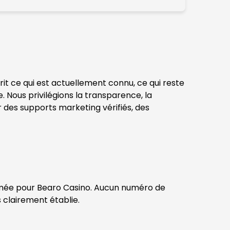
it ce qui est actuellement connu, ce qui reste
 Nous privilégions la transparence, la
r des supports marketing vérifiés, des
nommée pour Bearo Casino. Aucun numéro de
s clairement établie.