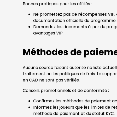
Bonnes pratiques pour les affiliés :
Ne promettez pas de récompenses VIP, de
documentation officielle du programme.
Demandez les documents à jour du prog
avantages VIP.
Méthodes de paiemen
Aucune source faisant autorité ne liste actue
traitement ou les politiques de frais. Le suppo
en CAD ne sont pas vérifiés.
Conseils promotionnels et de conformité :
Confirmez les méthodes de paiement acce
Informez les joueurs que les limites de re
méthode de paiement et du statut KYC.