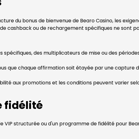
s
ucture du bonus de bienvenue de Bearo Casino, les exigenc
es de cashback ou de rechargement spécifiques ne sont 
spécifiques, des multiplicateurs de mise ou des périodes 
s que chaque affirmation soit étayée par une capture des
bilité aux promotions et les conditions peuvent varier selon 
fidélité
lle VIP structurée ou d'un programme de fidélité pour Bea